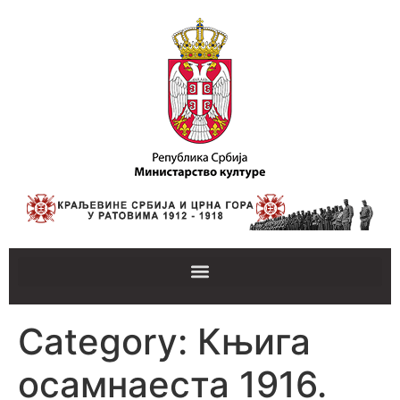
Category:
Књига
осамнаеста 1916.