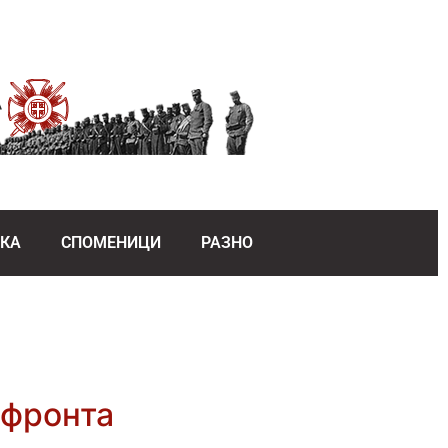
ЕКА
СПОМЕНИЦИ
РАЗНО
 фронта