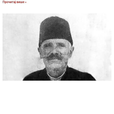
Прочитај више »