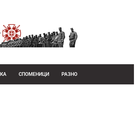
ЕКА
СПОМЕНИЦИ
РАЗНО