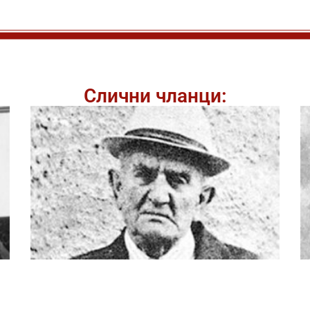
Слични чланци: