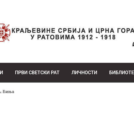
И
ПРВИ СВЕТСКИ РАТ
ЛИЧНОСТИ
БИБЛИОТ
А. Биња