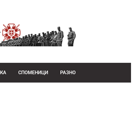
ЕКА
СПОМЕНИЦИ
РАЗНО