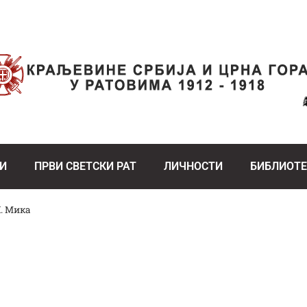
И
ПРВИ СВЕТСКИ РАТ
ЛИЧНОСТИ
БИБЛИОТ
. Мика