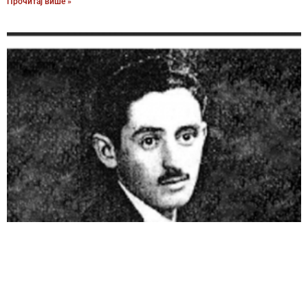
Прочитај више »