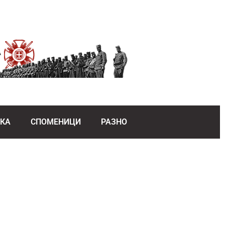
ЕКА
СПОМЕНИЦИ
РАЗНО