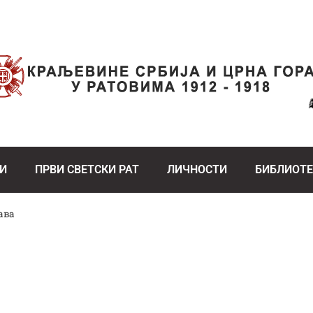
И
ПРВИ СВЕТСКИ РАТ
ЛИЧНОСТИ
БИБЛИОТ
ава