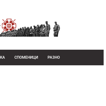
ЕКА
СПОМЕНИЦИ
РАЗНО