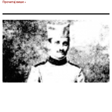
Прочитај више »