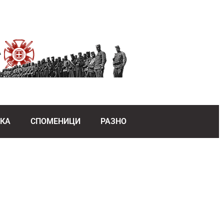
ЕКА
СПОМЕНИЦИ
РАЗНО