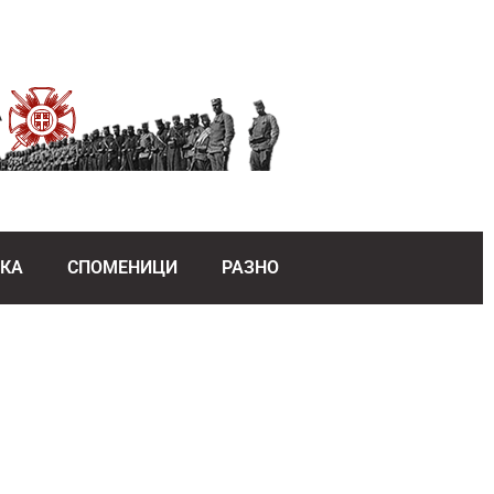
ЕКА
СПОМЕНИЦИ
РАЗНО