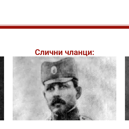
Слични чланци: