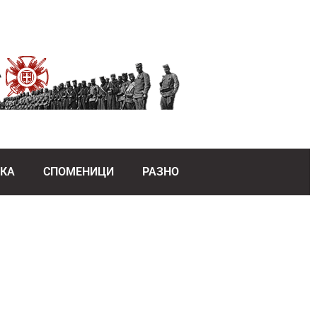
ЕКА
СПОМЕНИЦИ
РАЗНО