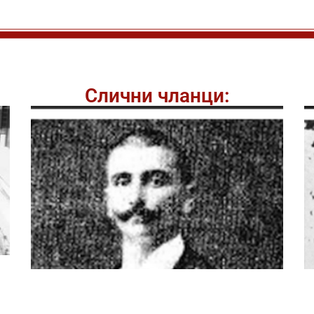
Слични чланци: