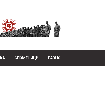
ЕКА
СПОМЕНИЦИ
РАЗНО