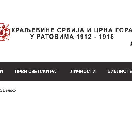
И
ПРВИ СВЕТСКИ РАТ
ЛИЧНОСТИ
БИБЛИОТ
ћ Вељко