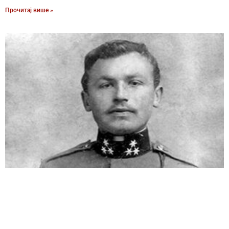
Прочитај више »