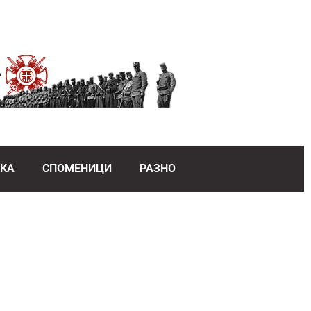
ЕКА
СПОМЕНИЦИ
РАЗНО