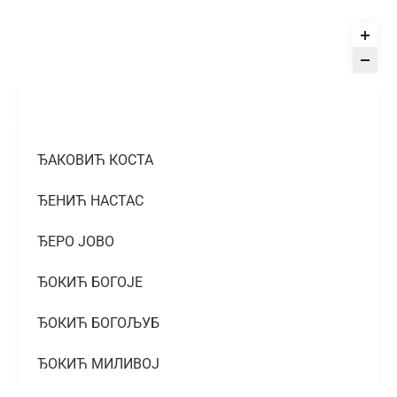
ЂАКОВИЋ КОСТА
ЂЕНИЋ НАСТАС
ЂЕРО ЈОВО
ЂОКИЋ БОГОЈЕ
ЂОКИЋ БОГОЉУБ
ЂОКИЋ МИЛИВОЈ