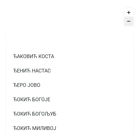
ЂАКОВИЋ КОСТА
ЂЕНИЋ НАСТАС
ЂЕРО ЈОВО
ЂОКИЋ БОГОЈЕ
ЂОКИЋ БОГОЉУБ
ЂОКИЋ МИЛИВОЈ