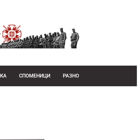
ЕКА
СПОМЕНИЦИ
РАЗНО