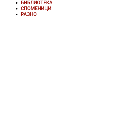
БИБЛИОТЕКА
СПОМЕНИЦИ
РАЗНО