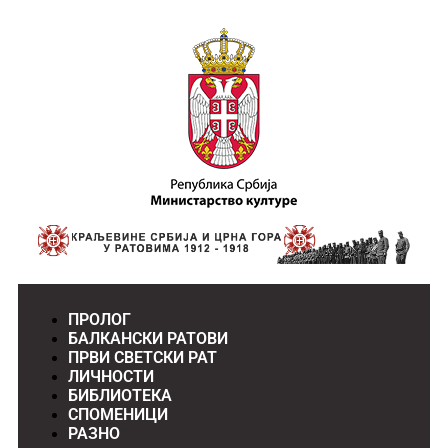
ПРОЛОГ
БАЛКАНСКИ РАТОВИ
ПРВИ СВЕТСКИ РАТ
ЛИЧНОСТИ
БИБЛИОТЕКА
СПОМЕНИЦИ
РАЗНО