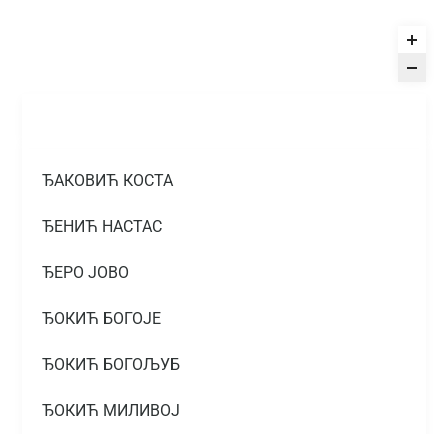
ЂАКОВИЋ КОСТА
ЂЕНИЋ НАСТАС
ЂЕРО ЈОВО
ЂОКИЋ БОГОЈЕ
ЂОКИЋ БОГОЉУБ
ЂОКИЋ МИЛИВОЈ