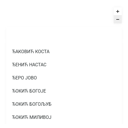
ЂАКОВИЋ КОСТА
ЂЕНИЋ НАСТАС
ЂЕРО ЈОВО
ЂОКИЋ БОГОЈЕ
ЂОКИЋ БОГОЉУБ
ЂОКИЋ МИЛИВОЈ