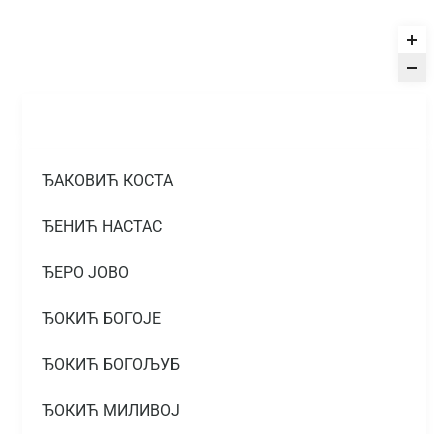
ЂАКОВИЋ КОСТА
ЂЕНИЋ НАСТАС
ЂЕРО ЈОВО
ЂОКИЋ БОГОЈЕ
ЂОКИЋ БОГОЉУБ
ЂОКИЋ МИЛИВОЈ