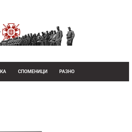
ЕКА
СПОМЕНИЦИ
РАЗНО