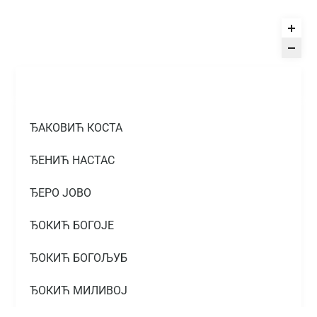
ЂАКОВИЋ КОСТА
ЂЕНИЋ НАСТАС
ЂЕРО ЈОВО
ЂОКИЋ БОГОЈЕ
ЂОКИЋ БОГОЉУБ
ЂОКИЋ МИЛИВОЈ