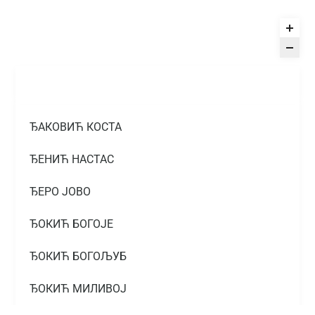
ЂАКОВИЋ КОСТА
ЂЕНИЋ НАСТАС
ЂЕРО ЈОВО
ЂОКИЋ БОГОЈЕ
ЂОКИЋ БОГОЉУБ
ЂОКИЋ МИЛИВОЈ