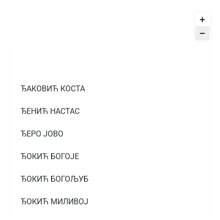
ЂАКОВИЋ КОСТА
ЂЕНИЋ НАСТАС
ЂЕРО ЈОВО
ЂОКИЋ БОГОЈЕ
ЂОКИЋ БОГОЉУБ
ЂОКИЋ МИЛИВОЈ