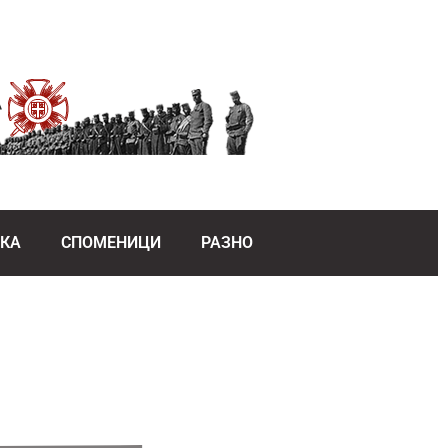
ЕКА
СПОМЕНИЦИ
РАЗНО