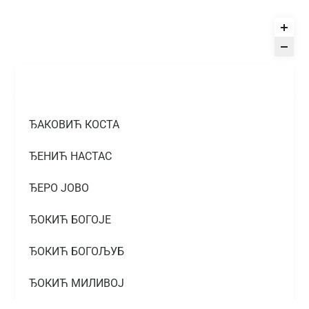
ЂАКОВИЋ КОСТА
ЂЕНИЋ НАСТАС
ЂЕРО ЈОВО
ЂОКИЋ БОГОЈЕ
ЂОКИЋ БОГОЉУБ
ЂОКИЋ МИЛИВОЈ