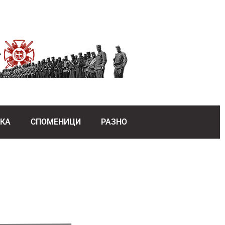
ЕКА
СПОМЕНИЦИ
РАЗНО