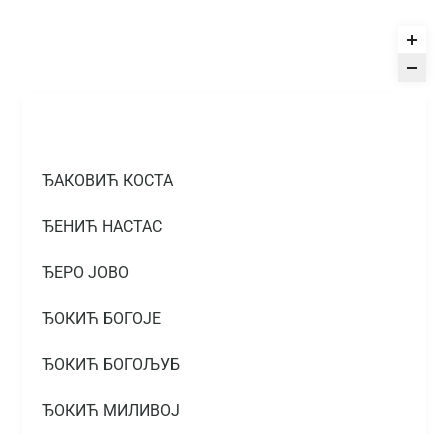
ЂАКОВИЋ КОСТА
ЂЕНИЋ НАСТАС
ЂЕРО ЈОВО
ЂОКИЋ БОГОЈЕ
ЂОКИЋ БОГОЉУБ
ЂОКИЋ МИЛИВОЈ