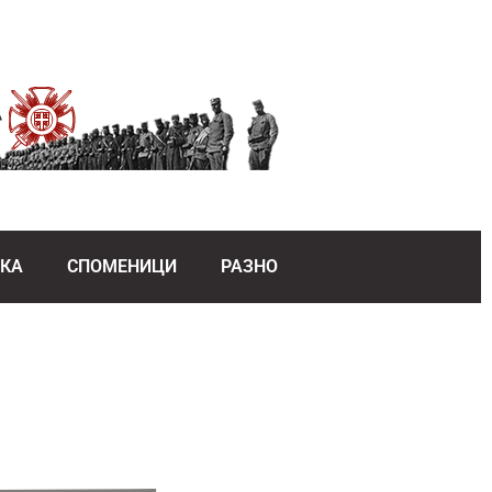
ЕКА
СПОМЕНИЦИ
РАЗНО