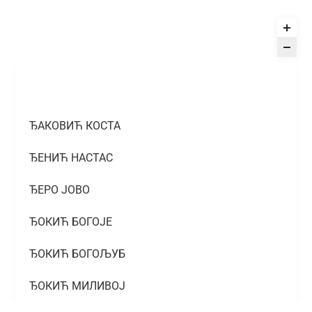
ЂАКОВИЋ КОСТА
ЂЕНИЋ НАСТАС
ЂЕРО ЈОВО
ЂОКИЋ БОГОЈЕ
ЂОКИЋ БОГОЉУБ
ЂОКИЋ МИЛИВОЈ