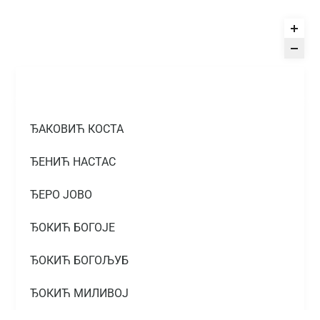
ЂАКОВИЋ КОСТА
ЂЕНИЋ НАСТАС
ЂЕРО ЈОВО
ЂОКИЋ БОГОЈЕ
ЂОКИЋ БОГОЉУБ
ЂОКИЋ МИЛИВОЈ