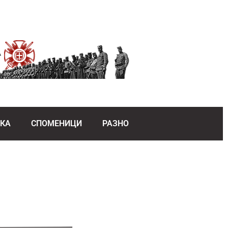
ЕКА
СПОМЕНИЦИ
РАЗНО