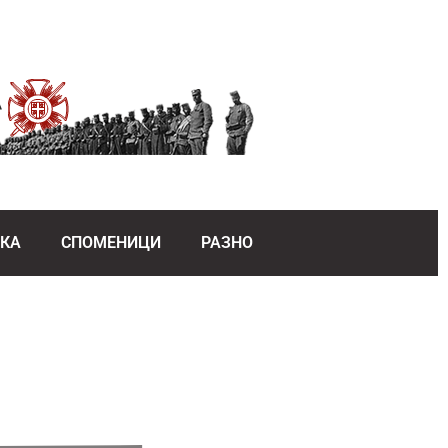
ЕКА
СПОМЕНИЦИ
РАЗНО