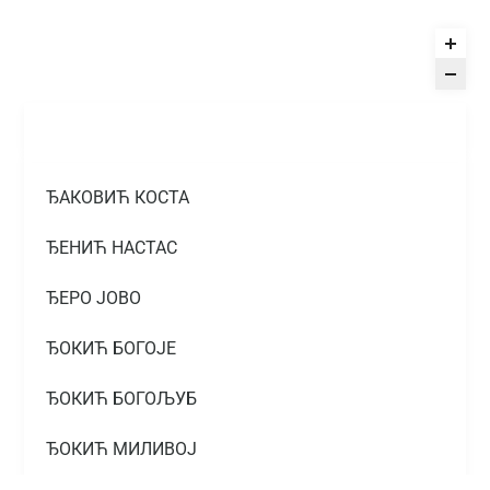
ЂАКОВИЋ КОСТА
ЂЕНИЋ НАСТАС
ЂЕРО ЈОВО
ЂОКИЋ БОГОЈЕ
ЂОКИЋ БОГОЉУБ
ЂОКИЋ МИЛИВОЈ