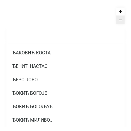
ЂАКОВИЋ КОСТА
ЂЕНИЋ НАСТАС
ЂЕРО ЈОВО
ЂОКИЋ БОГОЈЕ
ЂОКИЋ БОГОЉУБ
ЂОКИЋ МИЛИВОЈ