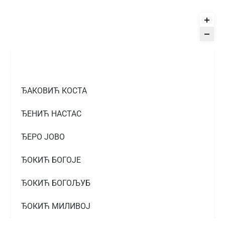
ЂАКОВИЋ КОСТА
ЂЕНИЋ НАСТАС
ЂЕРО ЈОВО
ЂОКИЋ БОГОЈЕ
ЂОКИЋ БОГОЉУБ
ЂОКИЋ МИЛИВОЈ