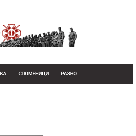
ЕКА
СПОМЕНИЦИ
РАЗНО