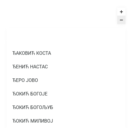
ЂАКОВИЋ КОСТА
ЂЕНИЋ НАСТАС
ЂЕРО ЈОВО
ЂОКИЋ БОГОЈЕ
ЂОКИЋ БОГОЉУБ
ЂОКИЋ МИЛИВОЈ