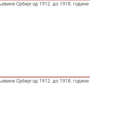
вине Србије од 1912. до 1918. године
вине Србије од 1912. до 1918. године