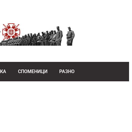
ЕКА
СПОМЕНИЦИ
РАЗНО