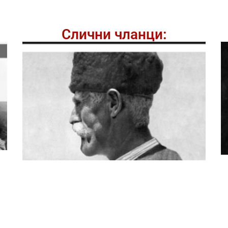
Слични чланци: