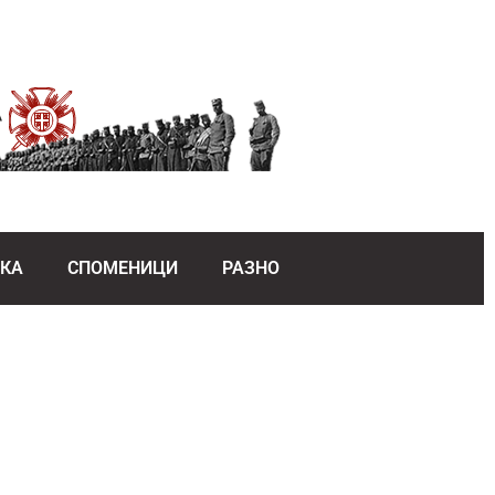
ЕКА
СПОМЕНИЦИ
РАЗНО