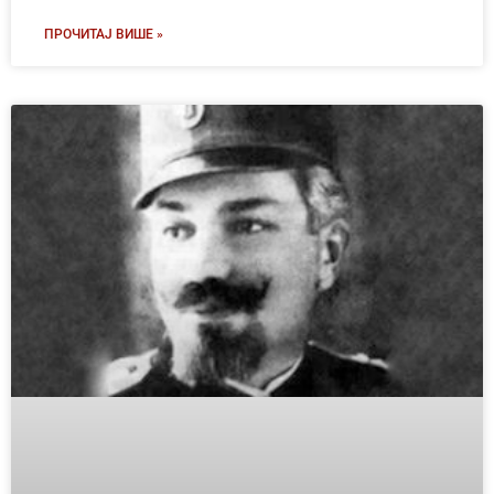
ПРОЧИТАЈ ВИШЕ »