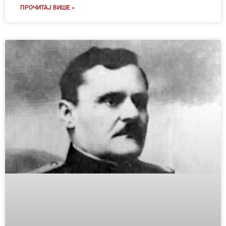
ПРОЧИТАЈ ВИШЕ »