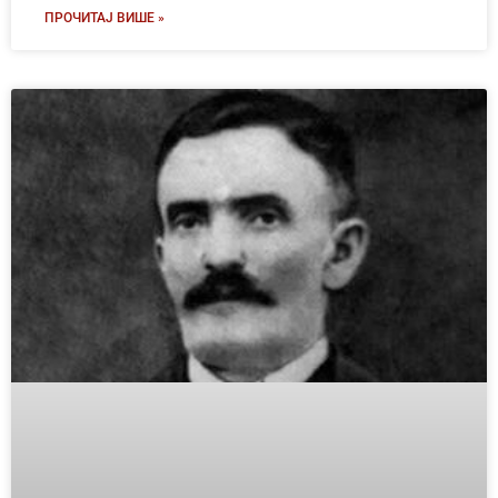
ПРОЧИТАЈ ВИШЕ »