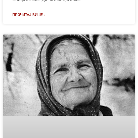
ПРОЧИТАЈ ВИШЕ »