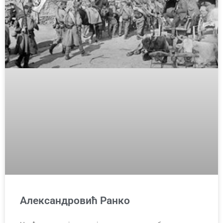
Александровић Ранко