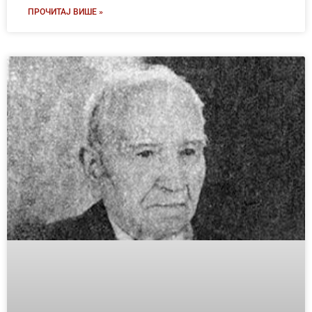
ПРОЧИТАЈ ВИШЕ »