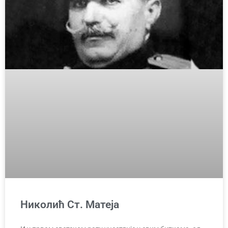
Николић Ст. Матеја