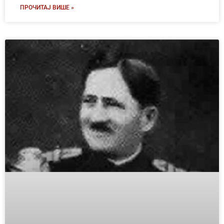
ПРОЧИТАЈ ВИШЕ »