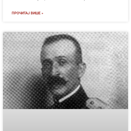
ПРОЧИТАЈ ВИШЕ »