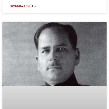
ПРОЧИТАЈ ВИШЕ »