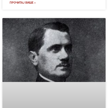
ПРОЧИТАЈ ВИШЕ »